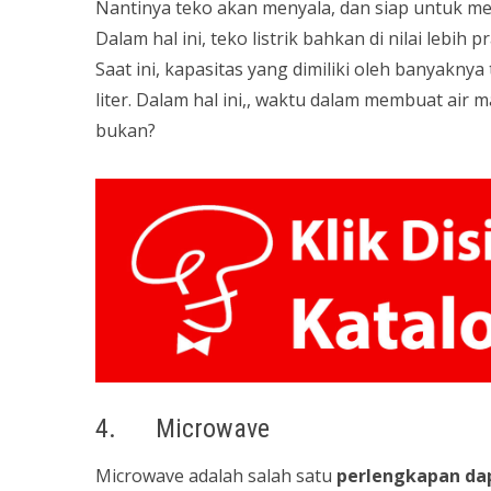
Nantinya teko akan menyala, dan siap untuk m
Dalam hal ini, teko listrik bahkan di nilai leb
Saat ini, kapasitas yang dimiliki oleh banyaknya
liter. Dalam hal ini,, waktu dalam membuat ai
bukan?
4. Microwave
Microwave adalah salah satu
perlengkapan da