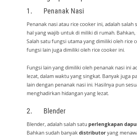
1. Penanak Nasi
Penanak nasi atau rice cooker ini, adalah salah 
hal yang wajib untuk di miliki di rumah. Bahkan,
Salah satu fungsi utama yang dimiliki oleh rice
fungsi lain juga dimiliki oleh rice cooker ini.
Fungsi lain yang dimiliki oleh penanak nasi i
lezat, dalam waktu yang singkat. Banyak juga
lain dengan penanak nasi ini. Hasilnya pun se
menghadirkan hidangan yang lezat.
2. Blender
Blender, adalah salah satu
perlengkapan dapu
Bahkan sudah banyak
distributor
yang menawar