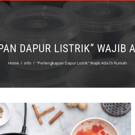
AN DAPUR LISTRIK” WAJIB 
Home
info
“Perlengkapan Dapur Listrik” Wajib Ada Di Rumah