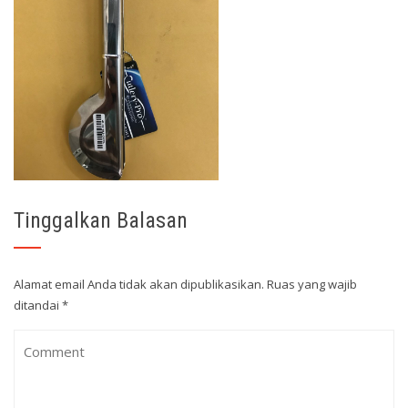
Tinggalkan Balasan
Alamat email Anda tidak akan dipublikasikan.
Ruas yang wajib
ditandai
*