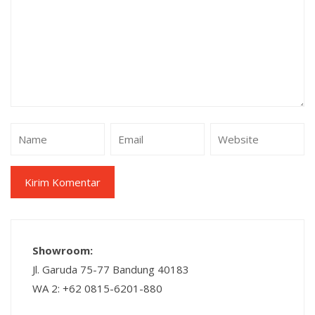
Showroom:
Jl. Garuda 75-77 Bandung 40183
WA 2: +62 0815-6201-880