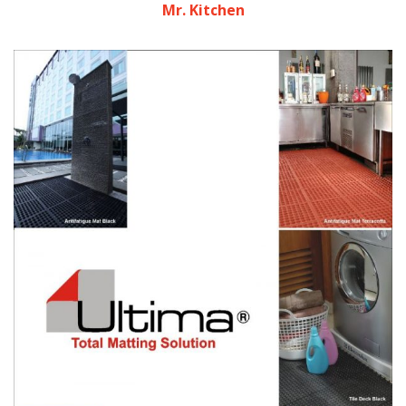
Mr. Kitchen