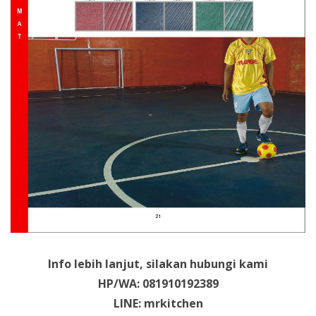
Info lebih lanjut, silakan hubungi kami
HP/WA: 081910192389
LINE: mrkitchen