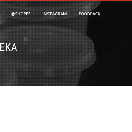
@SHOPEE
INSTAGRAM
FOODPACK
REKA