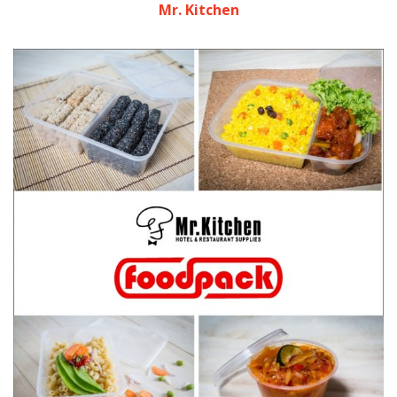
Mr. Kitchen